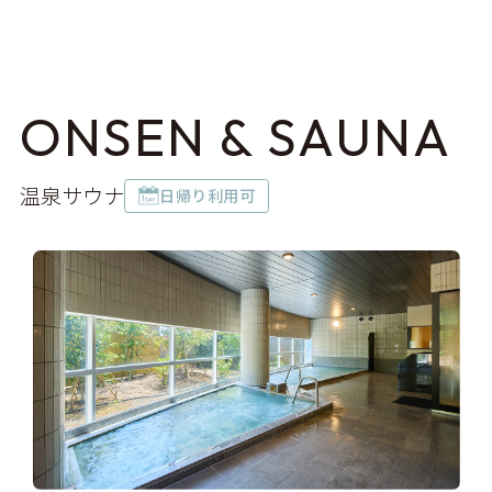
ONSEN & SAUNA
温泉サウナ
日帰り利用可