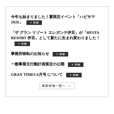
今年も始まりました！夏限定イベント「ハピサマ
2026」
「ザ グラン リゾート エレガンテ伊豆」が「HESTA
RESORT 伊豆」として新たに生まれ変わりました！
事務所移転のお知らせ
一般事業主行動計画策定の公開
GRAN TIMES 6月号 について
最新情報一覧へ