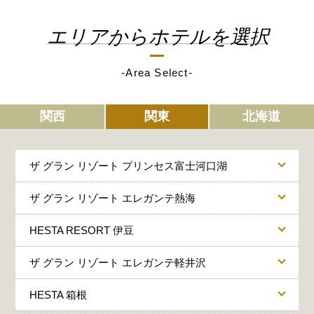
エリアからホテルを選択
-Area Select-
関西
関東
北海道
ザ グラン リゾート プリンセス富士河口湖
ザ グラン リゾート エレガンテ熱海
HESTA RESORT 伊豆
ザ グラン リゾート エレガンテ軽井沢
HESTA 箱根