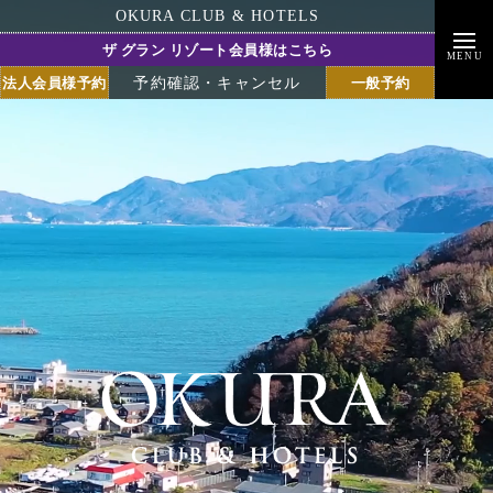
OKURA CLUB & HOTELS
ザ グラン リゾート会員様はこちら
MENU
法人会員様予約
一般予約
予約確認・キャンセル