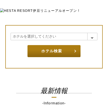
ホテル検索
最新情報
-Information-