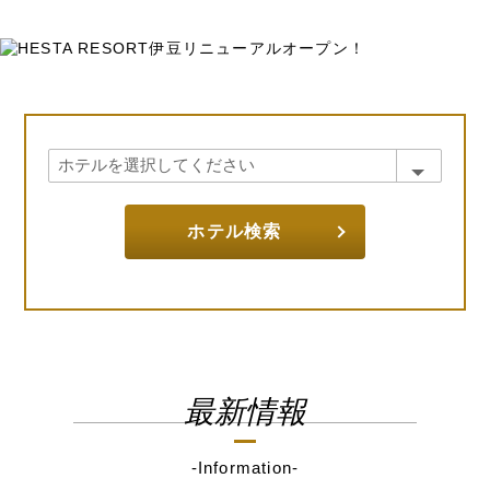
ホテル検索
最新情報
-Information-