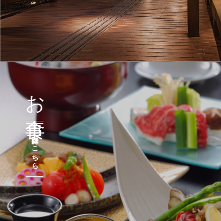
お食事
詳細はこちら