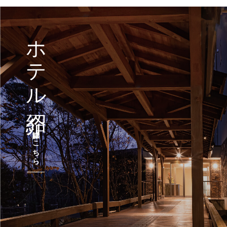
ホテル紹介
詳細はこちら