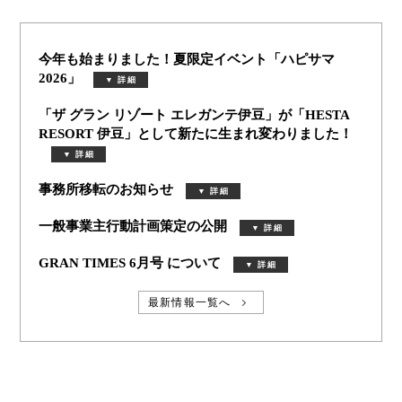
今年も始まりました！夏限定イベント「ハピサマ
2026」
「ザ グラン リゾート エレガンテ伊豆」が「HESTA
RESORT 伊豆」として新たに生まれ変わりました！
事務所移転のお知らせ
一般事業主行動計画策定の公開
GRAN TIMES 6月号 について
最新情報一覧へ