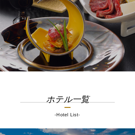
ホテル一覧
-Hotel List-