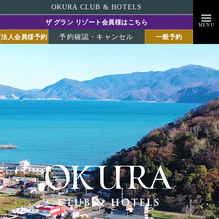
OKURA CLUB & HOTELS
ザ グラン リゾート会員様はこちら
MENU
法人会員様予約
一般予約
予約確認・キャンセル