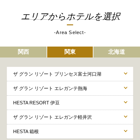
エリアからホテルを選択
-Area Select-
関西
関東
北海道
ザ グラン リゾート プリンセス富士河口湖
ザ グラン リゾート エレガンテ熱海
HESTA RESORT 伊豆
ザ グラン リゾート エレガンテ軽井沢
HESTA 箱根