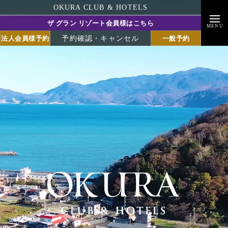
OKURA CLUB & HOTELS
ザ グラン リゾート会員様はこちら
MENU
法人会員様予約
一般予約
予約確認・キャンセル