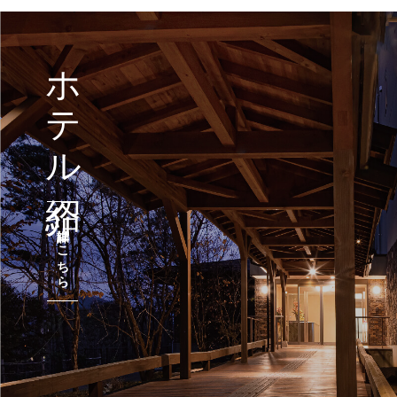
ホテル紹介
詳細はこちら