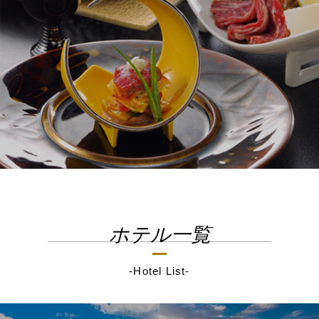
ホテル一覧
-Hotel List-