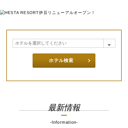
ホテル検索
最新情報
-Information-