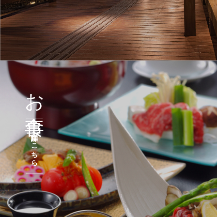
お食事
詳細はこちら