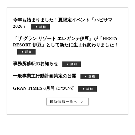
今年も始まりました！夏限定イベント「ハピサマ
2026」
「ザ グラン リゾート エレガンテ伊豆」が「HESTA
RESORT 伊豆」として新たに生まれ変わりました！
事務所移転のお知らせ
一般事業主行動計画策定の公開
GRAN TIMES 6月号 について
最新情報一覧へ